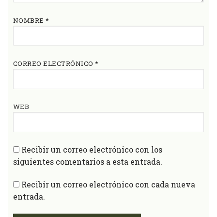
NOMBRE
*
CORREO ELECTRÓNICO
*
WEB
Recibir un correo electrónico con los
siguientes comentarios a esta entrada.
Recibir un correo electrónico con cada nueva
entrada.