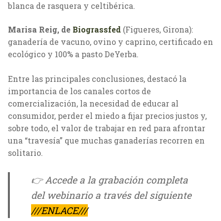
blanca de rasquera y celtibérica.
Marisa Reig, de
Biograssfed
(Figueres, Girona):
ganadería de vacuno, ovino y caprino, certificado en
ecológico y 100% a pasto DeYerba.
Entre las principales conclusiones, destacó la
importancia de los canales cortos de
comercialización, la necesidad de educar al
consumidor, perder el miedo a fijar precios justos y,
sobre todo, el valor de trabajar en red para afrontar
una “travesía” que muchas ganaderías recorren en
solitario.
👉
Accede a la grabación completa
del webinario a través del siguiente
///ENLACE///