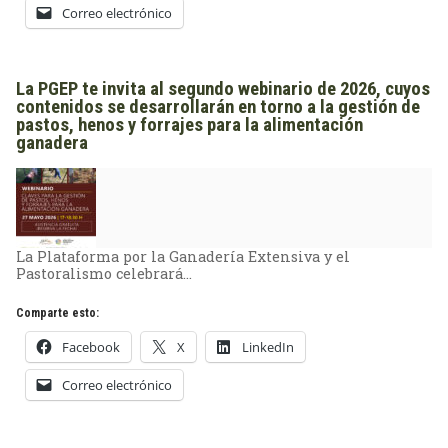
Correo electrónico
La PGEP te invita al segundo webinario de 2026, cuyos
contenidos se desarrollarán en torno a la gestión de
pastos, henos y forrajes para la alimentación
ganadera
La Plataforma por la Ganadería Extensiva y el
Pastoralismo celebrará…
Comparte esto:
Facebook
X
LinkedIn
Correo electrónico