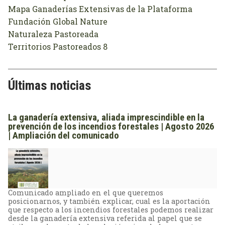
Mapa Ganaderías Extensivas de la Plataforma
Fundación Global Nature
Naturaleza Pastoreada
Territorios Pastoreados 8
Últimas noticias
La ganadería extensiva, aliada imprescindible en la
prevención de los incendios forestales | Agosto 2026
| Ampliación del comunicado
Comunicado ampliado en el que queremos
posicionarnos, y también explicar, cual es la aportación
que respecto a los incendios forestales podemos realizar
desde la ganadería extensiva referida al papel que se