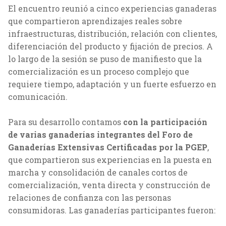
El encuentro reunió a cinco experiencias ganaderas
que compartieron aprendizajes reales sobre
infraestructuras, distribución, relación con clientes,
diferenciación del producto y fijación de precios. A
lo largo de la sesión se puso de manifiesto que la
comercialización es un proceso complejo que
requiere tiempo, adaptación y un fuerte esfuerzo en
comunicación.
Para su desarrollo contamos
con la participación
de varias ganaderías integrantes del Foro de
Ganaderías Extensivas Certificadas por la PGEP
,
que compartieron sus experiencias en la puesta en
marcha y consolidación de canales cortos de
comercialización, venta directa y construcción de
relaciones de confianza con las personas
consumidoras. Las ganaderías participantes fueron: