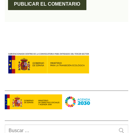
Buscar: