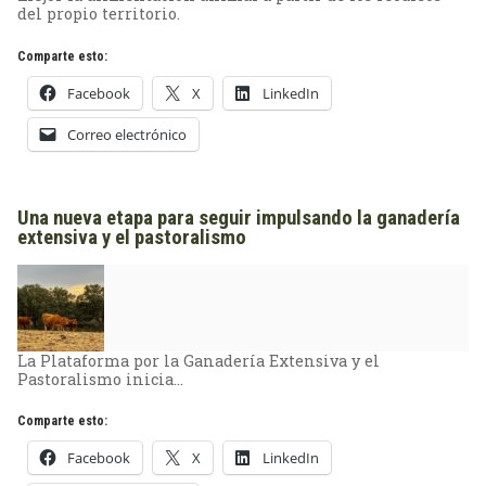
del propio territorio.
Comparte esto:
Facebook
X
LinkedIn
Correo electrónico
Una nueva etapa para seguir impulsando la ganadería
extensiva y el pastoralismo
La Plataforma por la Ganadería Extensiva y el
Pastoralismo inicia…
Comparte esto:
Facebook
X
LinkedIn