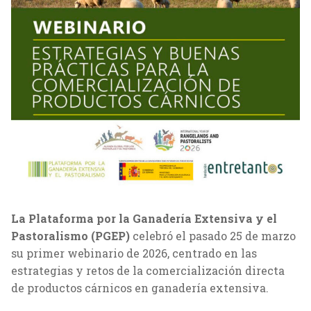
La Plataforma por la Ganadería Extensiva y el
Pastoralismo (PGEP)
celebró el pasado 25 de marzo
su primer webinario de 2026, centrado en las
estrategias y retos de la comercialización directa
de productos cárnicos en ganadería extensiva.