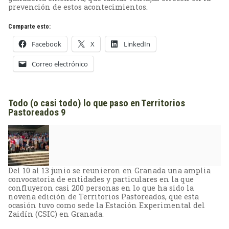
prevención de estos acontecimientos.
Comparte esto:
Facebook
X
LinkedIn
Correo electrónico
Todo (o casi todo) lo que paso en Territorios
Pastoreados 9
Del 10 al 13 junio se reunieron en Granada una amplia
convocatoria de entidades y particulares en la que
confluyeron casi 200 personas en lo que ha sido la
novena edición de Territorios Pastoreados, que esta
ocasión tuvo como sede la Estación Experimental del
Zaidín (CSIC) en Granada.