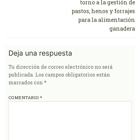
torno a la gestión de
pastos, henos y forrajes
para la alimentación
ganadera
Deja una respuesta
Tu dirección de correo electrónico no será
publicada.
Los campos obligatorios están
marcados con
*
COMENTARIO
*