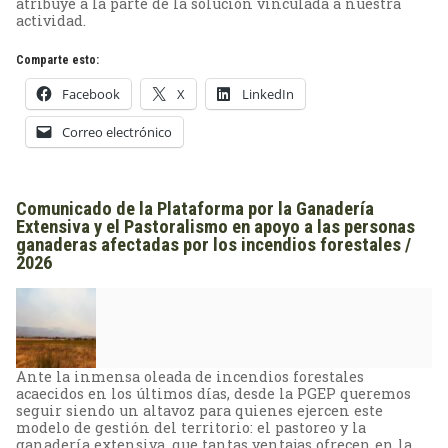
atribuye a la parte de la solución vinculada a nuestra
actividad.
Comparte esto:
Facebook
X
LinkedIn
Correo electrónico
Comunicado de la Plataforma por la Ganadería
Extensiva y el Pastoralismo en apoyo a las personas
ganaderas afectadas por los incendios forestales /
2026
Ante la inmensa oleada de incendios forestales
acaecidos en los últimos días, desde la PGEP queremos
seguir siendo un altavoz para quienes ejercen este
modelo de gestión del territorio: el pastoreo y la
ganadería extensiva, que tantas ventajas ofrecen en la