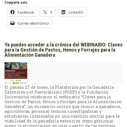
Comparte esto:
Facebook
X
LinkedIn
Correo electrónico
Ya puedes acceder a la crónica del WEBINARIO: Claves
para la Gestión de Pastos, Henos y Forrajes para la
Alimentación Ganadera
El pasado 27 de mayo, la Plataforma por la Ganadería
Extensiva y el Pastoralismo (PGEP) y la Fundación
Entretantos celebraron el webinario “Claves para la
Gestión de Pastos, Henos y Forrajes para la Alimentación
Ganadera”, un encuentro online que reunió a ganaderos,
agricultoras, personal técnico, investigadoras y
estudiantes interesados en una cuestión central para la
viabilidad de la ganadería extensiva: cómo gestionar
mejor la alimentación animal a partir de los recursos